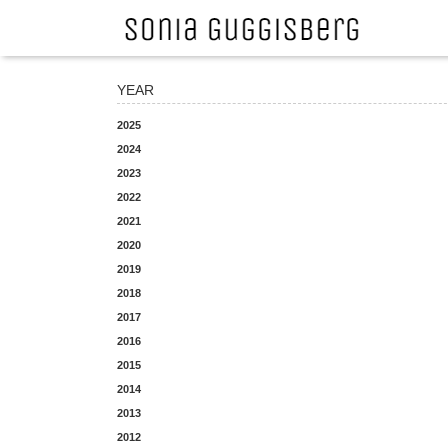
YEAR
2025
2024
2023
2022
2021
2020
2019
2018
2017
2016
2015
2014
2013
2012