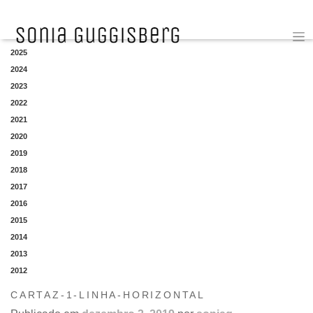
YEAR
2025
2024
2023
2022
2021
2020
2019
2018
2017
2016
2015
2014
2013
2012
CARTAZ-1-LINHA-HORIZONTAL