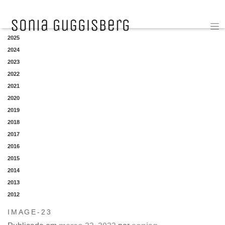
YEAR
2025
2024
2023
2022
2021
2020
2019
2018
2017
2016
2015
2014
2013
2012
IMAGE-23