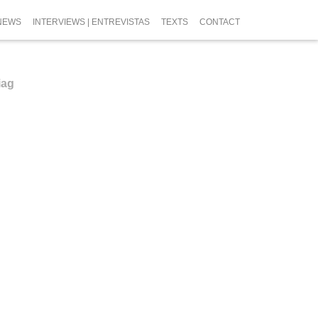
NEWS
INTERVIEWS | ENTREVISTAS
TEXTS
CONTACT
iag