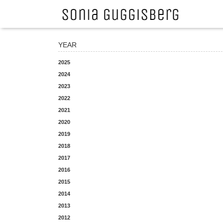
YEAR
2025
2024
2023
2022
2021
2020
2019
2018
2017
2016
2015
2014
2013
2012