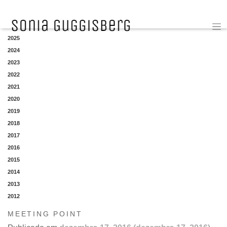
YEAR
2025
2024
2023
2022
2021
2020
2019
2018
2017
2016
2015
2014
2013
2012
MEETING POINT