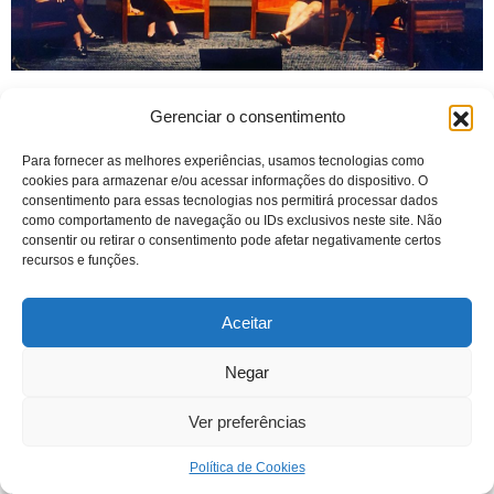
Gerenciar o consentimento
Para fornecer as melhores experiências, usamos tecnologias como
cookies para armazenar e/ou acessar informações do dispositivo. O
consentimento para essas tecnologias nos permitirá processar dados
como comportamento de navegação ou IDs exclusivos neste site. Não
consentir ou retirar o consentimento pode afetar negativamente certos
recursos e funções.
Aceitar
Negar
Ver preferências
Política de Cookies