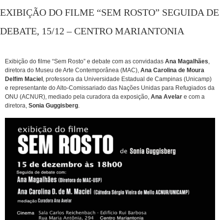
EXIBIÇÃO DO FILME “SEM ROSTO” SEGUIDA DE
DEBATE, 15/12 – CENTRO MARIANTONIA
Exibição do filme “Sem Rosto” e debate com as convidadas
Ana Magalhães
,
diretora do Museu de Arte Contemporânea (MAC),
Ana Carolina de Moura
Delfim Maciel
, professora da Universidade Estadual de Campinas (Unicamp)
e representante do Alto-Comissariado das Nações Unidas para Refugiados da
ONU (ACNUR), mediado pela curadora da exposição,
Ana Avelar
e com a
diretora,
Sonia Guggisberg
.