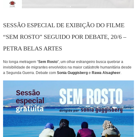
SESSÃO ESPECIAL DE EXIBIÇÃO DO FILME
“SEM ROSTO” SEGUIDO POR DEBATE, 20/6 –
PETRA BELAS ARTES
No longa metragem “
Sem Rosto
”, um olhar estrangeiro busca quebrar a
invisibilidade de migrantes envolvidos na maior catástrofe humanitária desde
a Segunda Guerra. Debate com
Sonia Guggisberg
e
Rawa Alsagheer
.