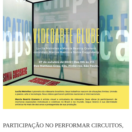
PARTICIPAÇÃO NO PERFORMAR CIRCUITOS,