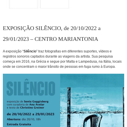
EXPOSIÇÃO SILÊNCIO, de 20/10/2022 a
29/01/2023 – CENTRO MARIANTONIA
A exposição “
Silêncio
” traz fotografias em diferentes suportes, vídeos e
registros sonoros captados durante as viagens da artista. Sua pesquisa
começa em 2016, na Grécia e segue por Malta e Lampedusa, na Itália, locais
onde se concentram o maior trânsito de pessoas em fuga rumo à Europa.