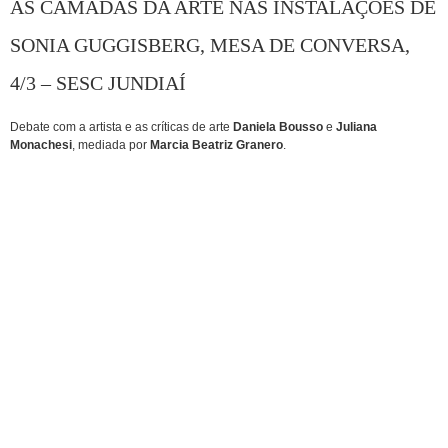
AS CAMADAS DA ARTE NAS INSTALAÇÕES DE
SONIA GUGGISBERG
,
MESA DE CONVERSA,
4/3 – SESC JUNDIAÍ
Debate com a artista e as críticas de arte
Daniela Bousso
e
Juliana
Monachesi
, mediada por
Marcia Beatriz Granero
.