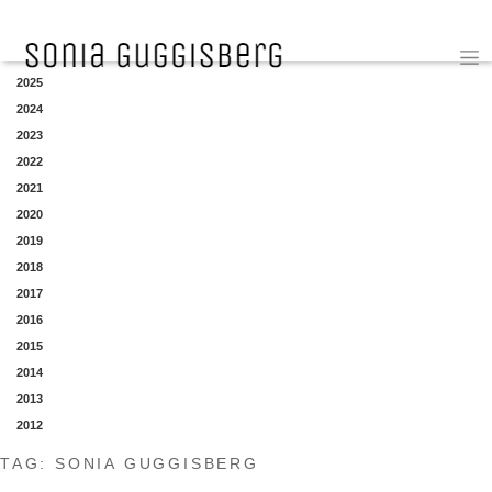
YEAR
2025
2024
2023
2022
2021
2020
2019
2018
2017
2016
2015
2014
2013
2012
TAG:
SONIA GUGGISBERG