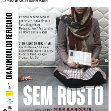
Carolina de Moura Delfim Maciel
.