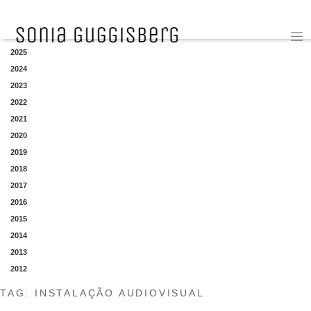
YEAR
2025
2024
2023
2022
2021
2020
2019
2018
2017
2016
2015
2014
2013
2012
TAG:
INSTALAÇÃO AUDIOVISUAL