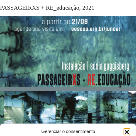
PASSAGEIRXS + RE_educação, 2021
Gerenciar o consentimento