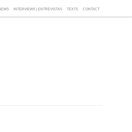
NEWS
INTERVIEWS | ENTREVISTAS
TEXTS
CONTACT